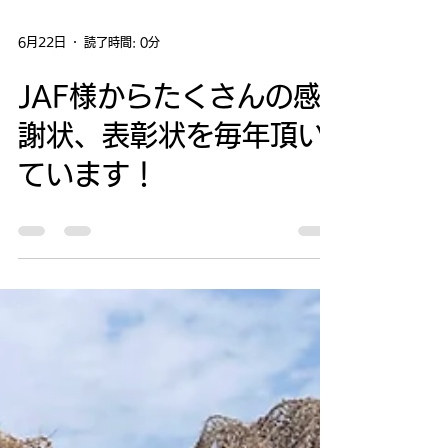
6月22日
読了時間: 0分
JAF様からたくさんの感
謝状、表彰状を毎年頂い
ています！