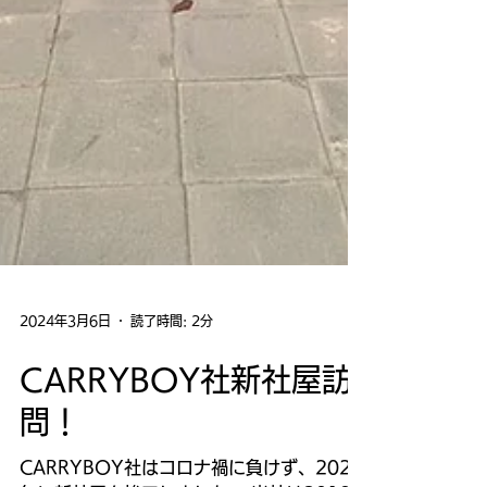
2024年3月6日
読了時間: 2分