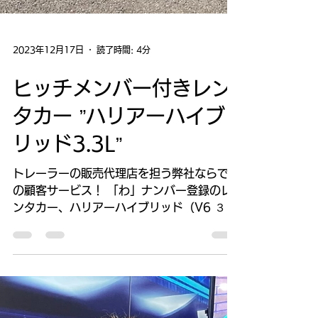
2023年12月17日
読了時間: 4分
ヒッチメンバー付きレン
タカー ”ハリアーハイブ
リッド3.3L”
トレーラーの販売代理店を担う弊社ならでは
の顧客サービス！ 「わ」ナンバー登録のレ