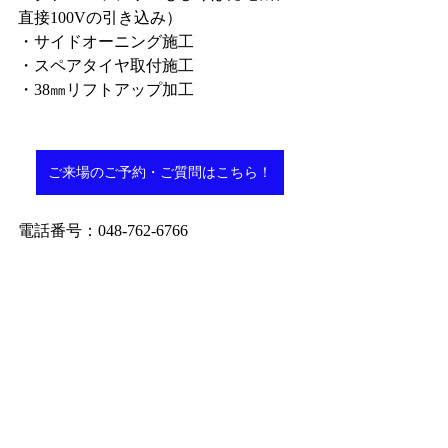
直接100Vの引き込み）
・サイドオーニング施工
・スペアタイヤ取付施工
・38㎜リフトアップ加工
ご来場のご予約・ご質問はこちら！
電話番号：048-762-6766