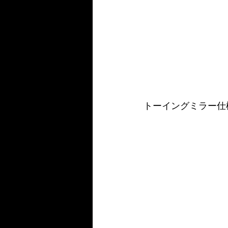
トーイングミラー仕