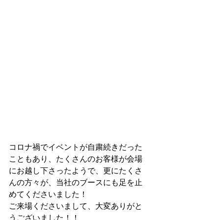
コロナ禍でイベントが自粛続きだった
こともあり、たくさんのお客様が会場
にお越し下さったようで、更にたくさ
んの方々が、当社のブースにも足を止
めてくださいました！
ご来場くださいまして、大変ありがと
うございました！！