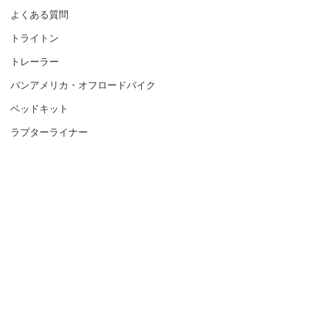
よくある質問
トライトン
トレーラー
パンアメリカ・オフロードバイク
ベッドキット
ラプターライナー