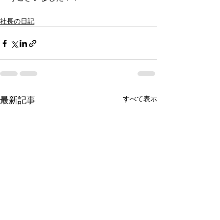
社長の日記
最新記事
すべて表示