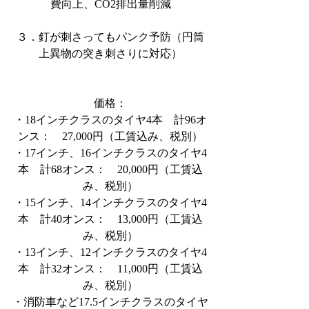
費向上、CO2排出量削減
３．釘が刺さってもパンク予防（円筒
上異物の突き刺さりに対応）
価格：
・18インチクラスのタイヤ4本　計96オ
ンス：　27,000円（工賃込み、税別）
・17インチ、16インチクラスのタイヤ4
本　計68オンス：　20,000円（工賃込
み、税別）
・15インチ、14インチクラスのタイヤ4
本　計40オンス：　13,000円（工賃込
み、税別）
・13インチ、12インチクラスのタイヤ4
本　計32オンス：　11,000円（工賃込
み、税別）
・消防車など17.5インチクラスのタイヤ