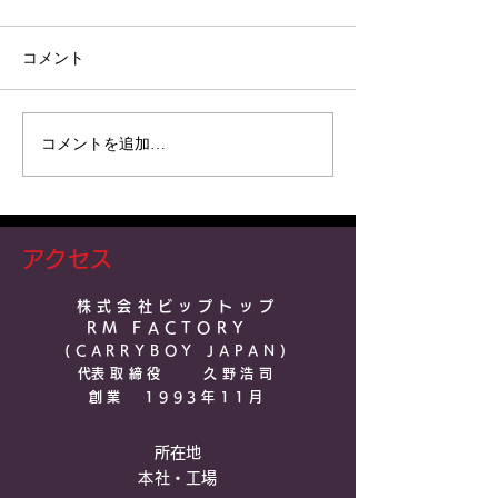
コメント
コメントを追加…
アクセス
株式会社ビップトップ
RM FACTO
RY
(CARRYBOY JAPAN)​
​代表取締役 久野浩司
​創業 1993年11月
所在地
本社・工場