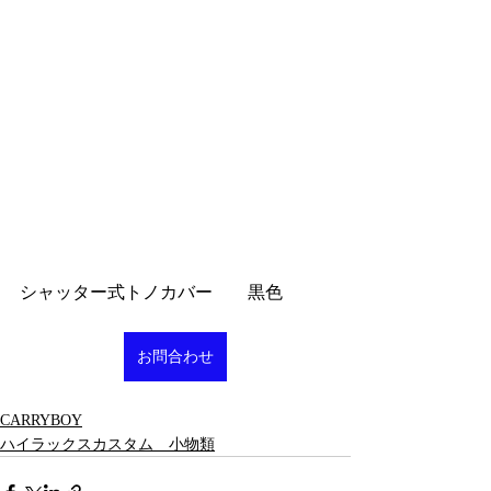
シャッター式トノカバー　　黒色
お問合わせ
CARRYBOY
ハイラックスカスタム 小物類