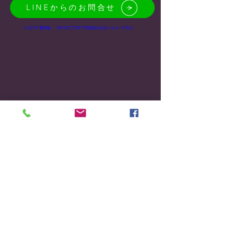
LINEからのお問合せ
© 2017 著作権。 RM FACTORYで作成されたホームページです。