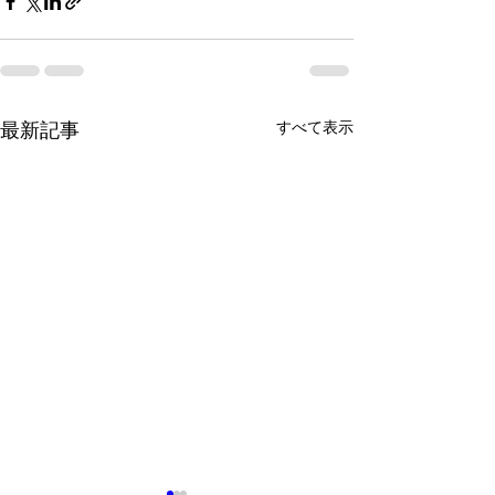
最新記事
すべて表示