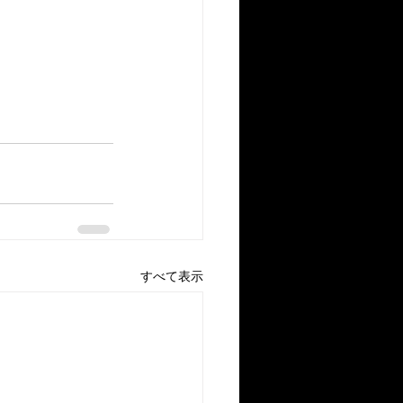
すべて表示