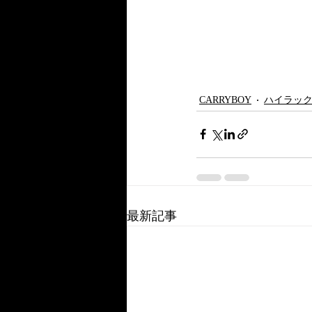
CARRYBOY
ハイラッ
最新記事