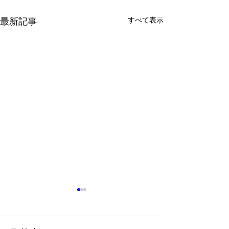
最新記事
すべて表示