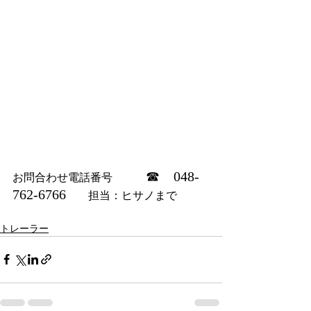
☎　048-
お問合わせ電話番号　　　
762-6766
　　担当：ヒサノまで
トレーラー