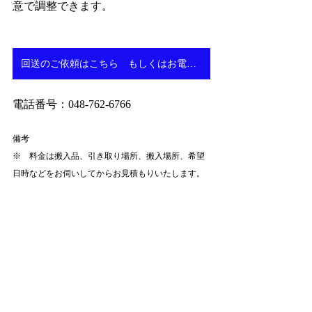
意で調整できます。
回送のご依頼はこちら もしくはお電話にて！
電話番号：048-762-6766
備考
※　料金は搬入品、引き取り場所、搬入場所、希望
日時などをお伺いしてからお見積もりいたします。