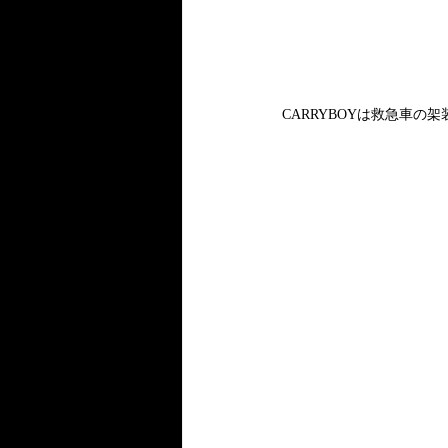
CARRYBOYは救急車の