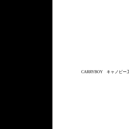
CARRYBOY　キャノピ