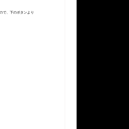
ので、下のボタンより