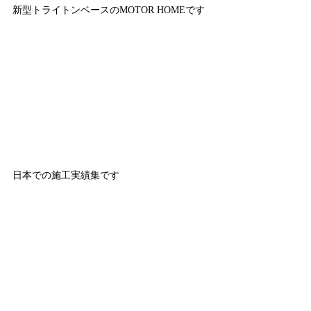
新型トライトンベースのMOTOR HOMEです
日本での施工実績集です