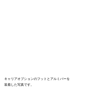
キャリアオプションのフットとアルミバーを
装着した写真です。