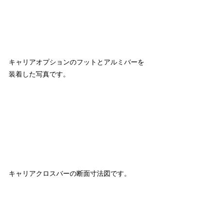
キャリアオプションのフットとアルミバーを
装着した写真です。
キャリアクロスバーの断面寸法図です。