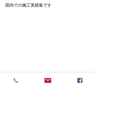
国内での施工実績集です
国内での施工実績集です