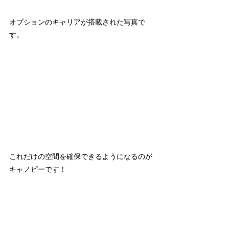
オプションのキャリアが搭載された写真で
す。
これだけの空間を確保できるようになるのが
キャノピーです！