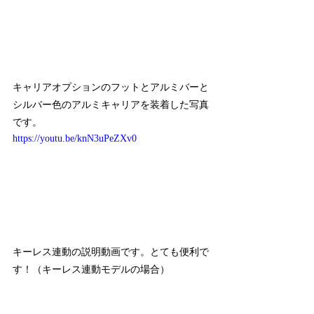
キャリアオプションのフットとアルミバーと
シルバー色のアルミキャリアを装着した写真
です。
https://youtu.be/knN3uPeZXv0
キーレス連動の説明動画です。とても便利で
す！（キーレス連動モデルの場合）