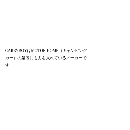
CARRYBOYはMOTOR HOME（キャンピング
カー）の架装にも力を入れているメーカーで
す