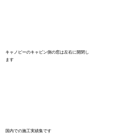
キャノピーのキャビン側の窓は左右に開閉し
ます
国内での施工実績集です