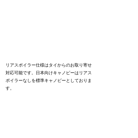
リアスポイラー仕様はタイからのお取り寄せ
対応可能です。日本向けキャノピーはリアス
ポイラーなしを標準キャノピーとしておりま
す。