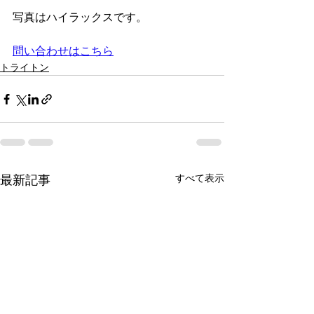
写真はハイラックスです。
問い合わせはこちら
トライトン
最新記事
すべて表示