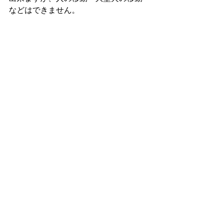
などはできません。